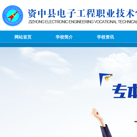
网站首页
学校简介
学校资讯