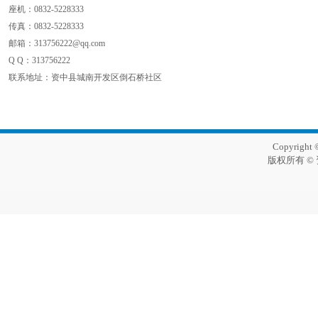
座机：0832-5228333
传真：
0832-5228333
邮箱：313756222@qq.com
Q Q：
313756222
联系地址：资中县城南开发区倒石桥社区
Copyright 
版权所有 ©