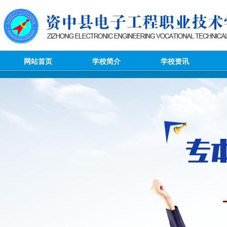
网站首页
学校简介
学校资讯