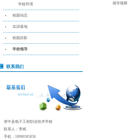
领导视察
学校环境
校园动态
实训基地
校园掠影
学校领导
联系我们
资中县电子工程职业技术学校
联系人：李斌
手机：18990585858