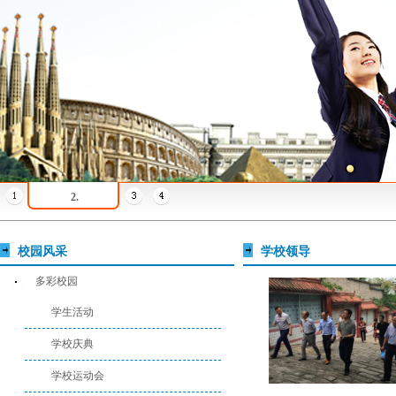
2.
校园风采
学校领导
多彩校园
学生活动
学校庆典
学校运动会