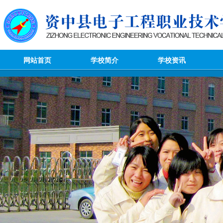
网站首页
学校简介
学校资讯