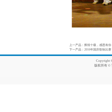
上一产品
：
辉煌十载，感恩有你
下一产品
：
2016年国庆歌咏比赛
Copyright 
版权所有 ©