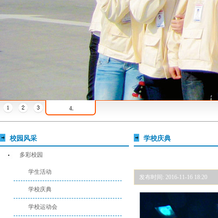
4.
校园风采
学校庆典
多彩校园
学生活动
发布时间: 2016-11-16 18:20
学校庆典
学校运动会