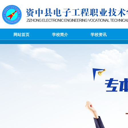
网站首页
学校简介
学校资讯