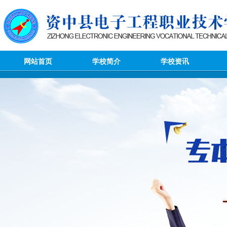
网站首页
学校简介
学校资讯